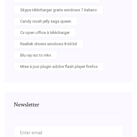
Skype télécharger gratis windows 7 italiano
Candy crush jelly saga queen
Cv open office à télécharger
Realtek drivers windows 8 64 bit
Blu ray iso to mkv
Mise à jour plugin adobe flash player firefox
Newsletter