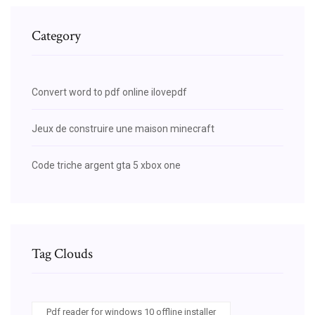
Category
Convert word to pdf online ilovepdf
Jeux de construire une maison minecraft
Code triche argent gta 5 xbox one
Tag Clouds
Pdf reader for windows 10 offline installer