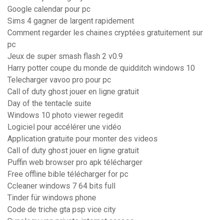
Google calendar pour pc
Sims 4 gagner de largent rapidement
Comment regarder les chaines cryptées gratuitement sur
pc
Jeux de super smash flash 2 v0.9
Harry potter coupe du monde de quidditch windows 10
Telecharger vavoo pro pour pc
Call of duty ghost jouer en ligne gratuit
Day of the tentacle suite
Windows 10 photo viewer regedit
Logiciel pour accélérer une vidéo
Application gratuite pour monter des videos
Call of duty ghost jouer en ligne gratuit
Puffin web browser pro apk télécharger
Free offline bible télécharger for pc
Ccleaner windows 7 64 bits full
Tinder für windows phone
Code de triche gta psp vice city