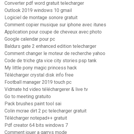
Converter pdf word gratuit telecharger
Outlook 2019 windows 10 gmail
Logiciel de montage sonore gratuit
Comment copier musique sur iphone avec itunes
Application pour coupe de cheveux avec photo
Google calendar pour pc
Baldurs gate 2 enhanced edition telecharger
Comment changer le moteur de recherche yahoo
Code de triche gta vice city stories psp tank
My little pony magic princess hack
Télécharger crystal disk info free
Football manager 2019 touch pc
Vidmate hd video téléchargerer & live tv
Go to meeting gratuito
Pack brushes paint tool sai
Colin mcrae dirt 2 pc telecharger gratuit
Télécharger notepad++ gratuit
Pdf creator 64 bits windows 7
Comment jouer a garrys mode