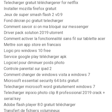
Telecharger gratuit téléchargerer for netflix
Installer mozilla firefox gratuit
Jeux de super smash flash 2 v0.9
Fond décran pc gratuit telecharger
Comment savoir si on ma bloqué sur messenger
Driver pack solution 2019 utorrent
Comment activer la fonctionnalité sans fil sur tablette acer
Mettre son app store en francais
Logic pro windows 10 free
Service google play télécharger apk
Logiciel pour diminuer poids photo
Controle parental sur ipad 2
Comment changer de windows vista a windows 7
Microsoft essential security 64 bits gratuit
Telecharger microsoft word gratuitement windows 7
Telecharger inpixio photo clip 8 professional 2019 crack +
serial key
Adobe flash player 8.0 gratuit télécharger
Transfert de fichiers volumineux