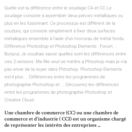
Quelle est la différence entre le soudage CA et CC Le
soudage consiste à assembler deux pièces métalliques ou
plus en les fusionnant. Ce processus est différent de la
soudure, qui consiste simplement à fixer deux surfaces
métalliques ensemble à l'aide d'un morceau de métal fondu.
Différence Photoshop et Photoshop Elements : Forum ...
Bonjour, Je voudrais savoir quelles sont les différences entre
ces 2 versions. Ma fille veut se mettre a Phtoshop mais je n'ai
pas envie de la noyer dans Phtoshop. Photoshop Elements
est-il plus ... Différences entre les programmes de
photographie Photoshop et ... Découvrez les différences
entre les programmes de photographie Photoshop et
Creative Cloud.
Une chambre de commerce (CC) ou une chambre de
commerce et d'industrie ( CCI) est un organisme chargé
de représenter les intérêts des entreprises ...