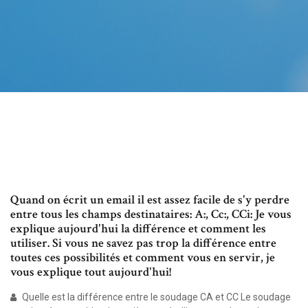
Quand on écrit un email il est assez facile de s'y perdre
entre tous les champs destinataires: A:, Cc:, CCi: Je vous
explique aujourd'hui la différence et comment les
utiliser. Si vous ne savez pas trop la différence entre
toutes ces possibilités et comment vous en servir, je
vous explique tout aujourd'hui!
Quelle est la différence entre le soudage CA et CC Le soudage