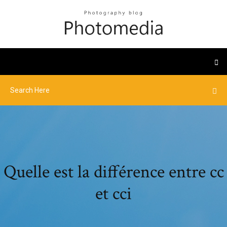
Quelle est la différence entre cc
et cci