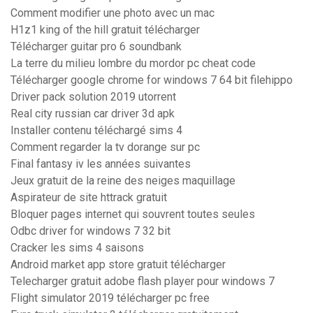
Comment modifier une photo avec un mac
H1z1 king of the hill gratuit télécharger
Télécharger guitar pro 6 soundbank
La terre du milieu lombre du mordor pc cheat code
Télécharger google chrome for windows 7 64 bit filehippo
Driver pack solution 2019 utorrent
Real city russian car driver 3d apk
Installer contenu téléchargé sims 4
Comment regarder la tv dorange sur pc
Final fantasy iv les années suivantes
Jeux gratuit de la reine des neiges maquillage
Aspirateur de site httrack gratuit
Bloquer pages internet qui souvrent toutes seules
Odbc driver for windows 7 32 bit
Cracker les sims 4 saisons
Android market app store gratuit télécharger
Telecharger gratuit adobe flash player pour windows 7
Flight simulator 2019 télécharger pc free