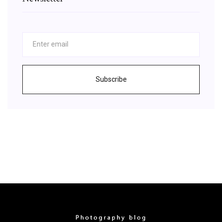
Subscribe