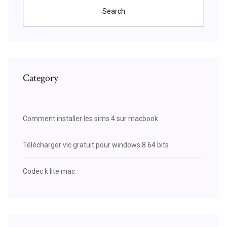
Search
Category
Comment installer les sims 4 sur macbook
Télécharger vlc gratuit pour windows 8 64 bits
Codec k lite mac