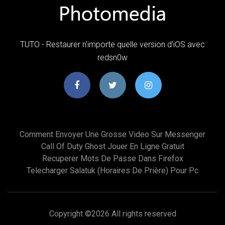
TUTO - Restaurer n'importe quelle version d'iOS avec
redsn0w
Comment Envoyer Une Grosse Video Sur Messenger
Call Of Duty Ghost Jouer En Ligne Gratuit
Recuperer Mots De Passe Dans Firefox
Telecharger Salatuk (horaires De Prière) Pour Pc
Copyright ©
2026 All rights reserved