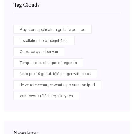
Tag Clouds
Play store application gratuite pour pc
Installation hp officejet 4500
Quest ce que uber van
Temps de jeux league of legends
Nitro pro 10 gratuit télécharger with crack
Je veux telecharger whatsapp sur mon ipad
Windows 7 télécharger keygen
Newsletter