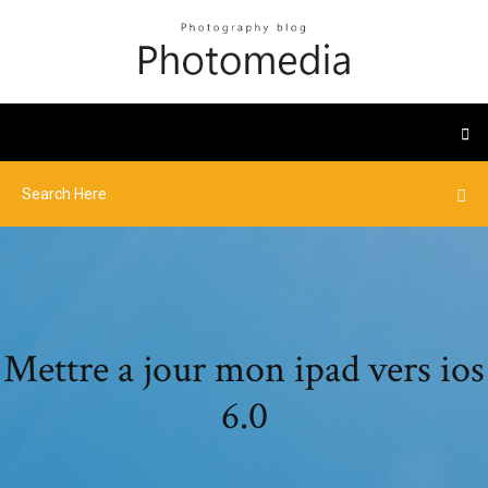
Mettre a jour mon ipad vers ios
6.0